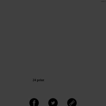
24 print