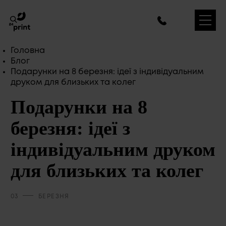
Головна
Блог
Подарунки на 8 березня: ідеї з індивідуальним
друком для близьких та колег
Подарунки на 8
березня: ідеї з
індивідуальним друком
для близьких та колег
03
БЕРЕЗНЯ