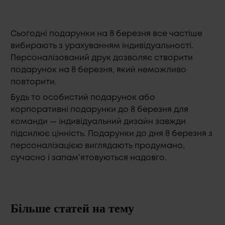
Сьогодні подарунки на 8 березня все частіше
вибирають з урахуванням індивідуальності.
Персоналізований друк дозволяє створити
подарунок на 8 березня, який неможливо
повторити.
Будь то особистий подарунок або
корпоративні подарунки до 8 березня для
команди — індивідуальний дизайн завжди
підсилює цінність. Подарунки до дня 8 березня з
персоналізацією виглядають продумано,
сучасно і запам'ятовуються надовго.
Бiльше статей на тему