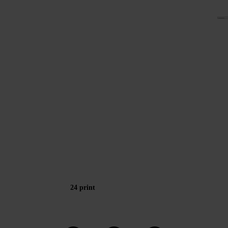
24 print