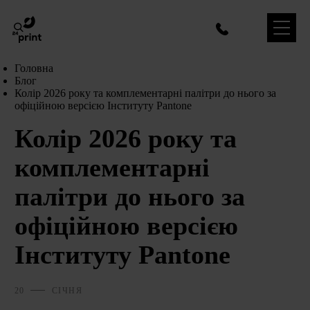
Головна
Блог
Колір 2026 року та комплементарні палітри до нього за
офіційною версією Інституту Pantone
Колір 2026 року та
комплементарні
палітри до нього за
офіційною версією
Інституту Pantone
20
СІЧНЯ