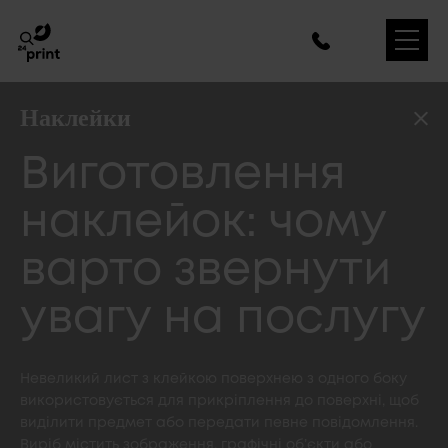
Наклейки
Виготовлення
наклейок: чому
варто звернути
увагу на послугу
Невеликий лист з клейкою поверхнею з одного боку
використовується для прикріплення до поверхні, щоб
виділити предмет або передати певне повідомлення.
Виріб містить зображення, графічні об’єкти або