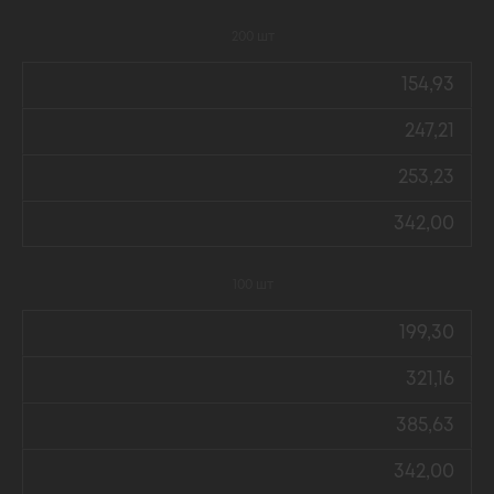
200 шт
154,93
247,21
253,23
342,00
100 шт
199,30
321,16
385,63
342,00