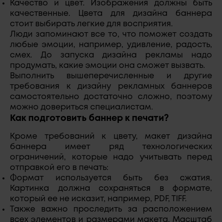
Качество и цвет. Изображения должны быть
качественные. Цвета для дизайна баннера
стоит выбирать легкие для восприятия.
Люди запоминают все то, что поможет создать
любые эмоции, например, удивление, радость,
смех. До запуска дизайна рекламы надо
продумать, какие эмоции она сможет вызвать.
Выполнить вышеперечисленные и другие
требования к дизайну рекламных баннеров
самостоятельно достаточно сложно, поэтому
можно довериться специалистам.
Как подготовить баннер к печати?
Кроме требований к цвету, макет дизайна
баннера имеет ряд технологических
ограничений, которые надо учитывать перед
отправкой его в печать:
Формат используется быть без сжатия.
Картинка должна сохраняться в формате,
который ее не исказит, например, PDF, TIFF.
Также важно проследить за расположением
всех элементов и размерами макета. Масштаб