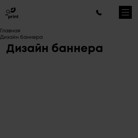
Главная
Дизайн баннера
Дизайн баннера