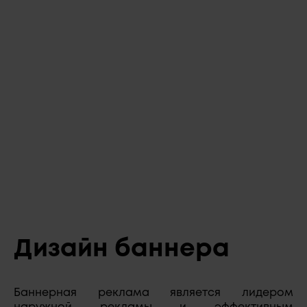
Дизайн баннера
Баннерная реклама является лидером