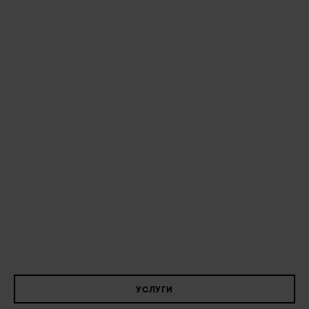
УСЛУГИ