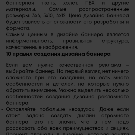
баннерная ткань, холст, ПВХ и другие
материалы. Самые распространенные
размеры: 3х6, 5х10, 4х12. Цена дизайна баннера
будет зависеть от сложности его разработки и
формата.
Самым ценным в дизайне баннера является
информативность, правильная структура,
качественные изображения.
10 правил создания дизайна баннера
Если вам нужна качественная реклама –
выбирайте баннер. На первый взгляд нет ничего
сложного при его создании, но есть много
особенностей и деталей, на которые нужно
обратить внимание. Можно выделить несколько
особенностей создания дизайна рекламного
баннера:
Оставляйте побольше «воздуха». Даже если
стоит задача создать дизайн огромного
баннера, это не значит, что в нем надо
рассказать обо всех преимуществах и акциях.
Процент площади в дизайне, которая занята