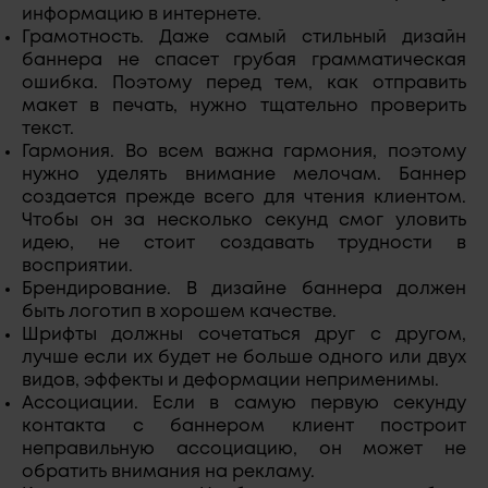
информацию в интернете.
Грамотность. Даже самый стильный дизайн
баннера не спасет грубая грамматическая
ошибка. Поэтому перед тем, как отправить
макет в печать, нужно тщательно проверить
текст.
Гармония. Во всем важна гармония, поэтому
нужно уделять внимание мелочам. Баннер
создается прежде всего для чтения клиентом.
Чтобы он за несколько секунд смог уловить
идею, не стоит создавать трудности в
восприятии.
Брендирование. В дизайне баннера должен
быть логотип в хорошем качестве.
Шрифты должны сочетаться друг с другом,
лучше если их будет не больше одного или двух
видов, эффекты и деформации неприменимы.
Ассоциации. Если в самую первую секунду
контакта с баннером клиент построит
неправильную ассоциацию, он может не
обратить внимания на рекламу.