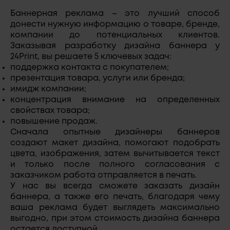
Баннерная реклама – это лучший способ
донести нужную информацию о товаре, бренде,
компании до потенциальных клиентов.
Заказывая разработку дизайна баннера у
24Print, вы решаете 5 ключевых задач:
поддержка контакта с покупателем;
презентация товара, услуги или бренда;
имидж компании;
концентрация внимание на определенных
свойствах товара;
повышение продаж.
Сначала опытные дизайнеры баннеров
создают макет дизайна, помогают подобрать
цвета, изображения, затем вычитывается текст
и только после полного согласования с
заказчиком работа отправляется в печать.
У нас вы всегда сможете заказать дизайн
баннера, а также его печать, благодаря чему
ваша реклама будет выглядеть максимально
выгодно, при этом стоимость дизайна баннера
остается доступной.