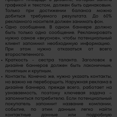
графикой и текстом, должен быть одинаковым.
Только при достижении баланса можно
добиться требуемого результата. До 60%
рекламного носителя должен занимать фон.
Одно сообщение. В одном баннере должно
быть только одно сообщение. Рекламировать
нужно самое «вкусное», чтобы потенциальный
клиент запомнил необходимую информацию.
При этом нужно отказаться от всего
второстепенного.
Краткость - сестра таланта. Заголовок в
дизайне баннеров должен быть лаконичным,
понятным и крупным.
Контакты. Конечно же, нужно указать контакты,
но важно не переборщить. Наружная реклама в
дизайне баннера, прежде всего, работает на
узнаваемость, поэтому ключевая задача –
запомниться потребителю. Если потенциальный
покупатель запомнит название компании,
событие, по этим данным легко найти
контактные данные или подробную