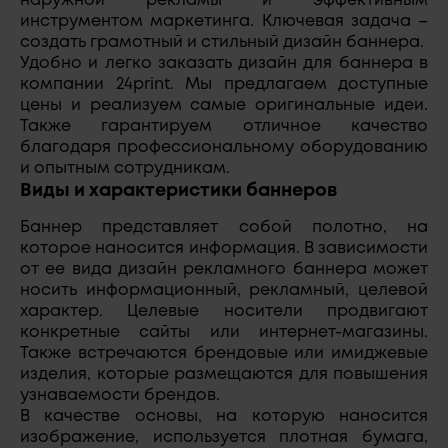
наружной рекламы и эффективным
инструментом маркетинга. Ключевая задача –
создать грамотный и стильный дизайн баннера.
Удобно и легко заказать дизайн для баннера в
компании 24print. Мы предлагаем доступные
цены и реализуем самые оригинальные идеи.
Также гарантируем отличное качество
благодаря профессиональному оборудованию
и опытным сотрудникам.
Виды и характеристики баннеров
Баннер представляет собой полотно, на
которое наносится информация. В зависимости
от ее вида дизайн рекламного баннера может
носить информационный, рекламный, целевой
характер. Целевые носители продвигают
конкретные сайты или интернет-магазины.
Также встречаются брендовые или имиджевые
изделия, которые размещаются для повышения
узнаваемости брендов.
В качестве основы, на которую наносится
изображение, используется плотная бумага,