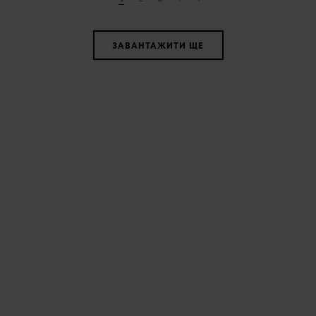
ЗАВАНТАЖИТИ ЩЕ