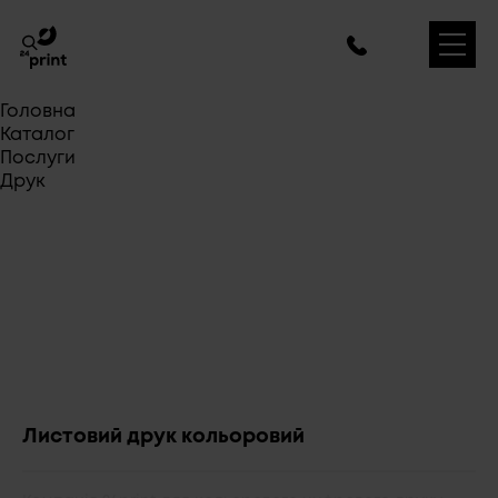
Головна
Каталог
Послуги
Друк
Листовий друк кольоровий