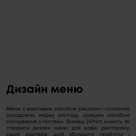
Дизайн меню
Меню є важливим засобом реклами і головною
складовою іміджу закладу, кращим засобом
спілкування з гостями. Фахівці 24Print знають, як
створити дизайн меню для кафе, ресторану,
інших закладів, щоб збільшити прибуток і