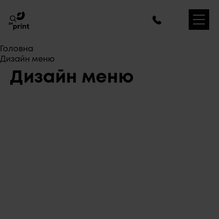
Головна
Дизайн меню
Дизайн меню