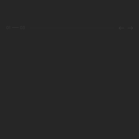
01
03