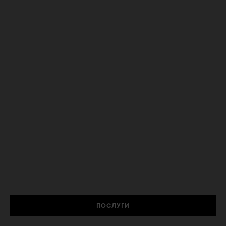
ПОСЛУГИ