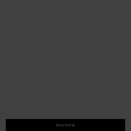
ПОСЛУГИ