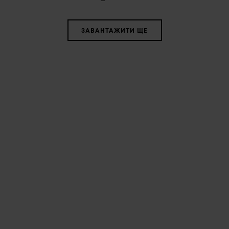
ЗАВАНТАЖИТИ ЩЕ