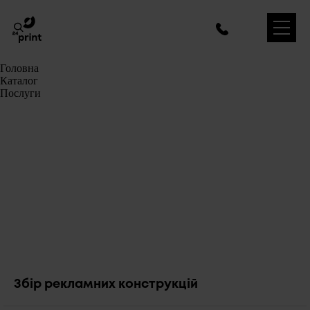
Головна
Каталог
Послуги
Збір рекламних конструкцій