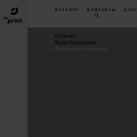
КАТАЛОГ
КОНТАКТЫ
БЛО
Главная
Виды продукции
Бирки для подарков