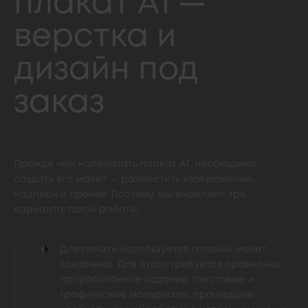
плакат А1 —
верстка и
дизайн под
заказ
Прежде чем напечатать плакат А1, необходимо
создать его макет — разместить изображение,
надписи и прочее. Поэтому мы выделили три
варианта такой работы:
Для печати используется готовый макет
заказчика. Для этого требуется правильно
проработанное задание, текстовые и
графические материалы, прошедшие