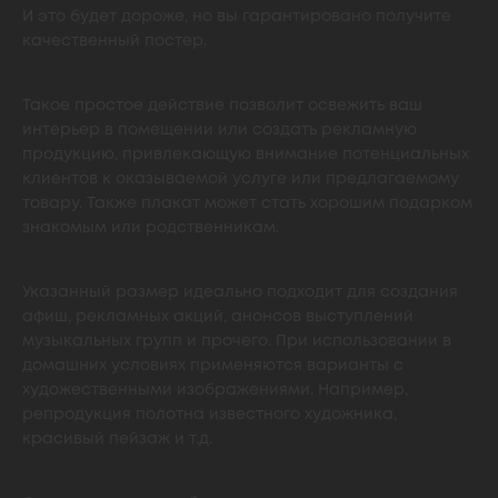
И это будет дороже, но вы гарантировано получите
качественный постер.
Такое простое действие позволит освежить ваш
интерьер в помещении или создать рекламную
продукцию, привлекающую внимание потенциальных
клиентов к оказываемой услуге или предлагаемому
товару. Также плакат может стать хорошим подарком
знакомым или родственникам.
Указанный размер идеально подходит для создания
афиш, рекламных акций, анонсов выступлений
музыкальных групп и прочего. При использовании в
домашних условиях применяются варианты с
художественными изображениями. Например,
репродукция полотна известного художника,
красивый пейзаж и т.д.