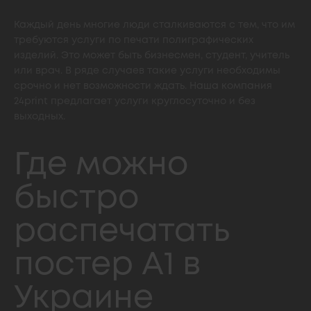
Каждый день многие люди сталкиваются с тем, что им
требуются услуги по печати полиграфических
изделий. Это может быть бизнесмен, студент, учитель
или врач. В ряде случаев такие услуги необходимы
срочно и нет возможности ждать. Наша компания
24print предлагает услуги круглосуточно и без
выходных.
Где можно
быстро
распечатать
постер А1 в
Украине