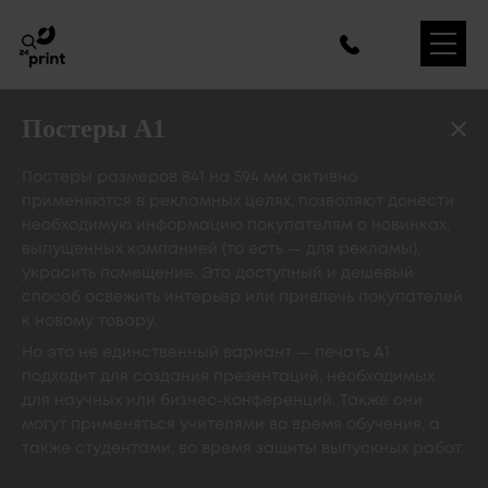
Постеры А1
Постеры размеров 841 на 594 мм активно
применяются в рекламных целях, позволяют донести
необходимую информацию покупателям о новинках,
выпущенных компанией (то есть — для рекламы),
украсить помещение. Это доступный и дешевый
способ освежить интерьер или привлечь покупателей
к новому товару.
Но это не единственный вариант — печать А1
подходит для создания презентаций, необходимых
для научных или бизнес-конференций. Также они
могут применяться учителями во время обучения, а
также студентами, во время защиты выпускных работ.