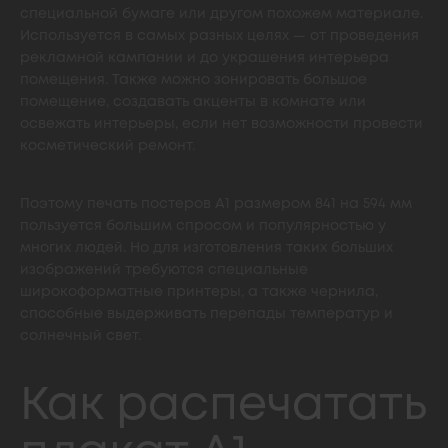
специальной бумаге или другом похожем материале.
Используется в самых разных целях — от проведения
рекламной кампании и до украшения интерьера
помещения. Также можно зонировать большое
помещение, создавать акценты в комнате или
освежать интерьеры, если нет возможности провести
косметический ремонт.
Поэтому печать постеров А1 размером 841 на 594 мм
пользуется большим спросом и популярностью у
многих людей. Но для изготовления таких больших
изображений требуются специальные
широкоформатные принтеры, а также чернила,
способные выдерживать перепады температур и
солнечный свет.
Как распечатать