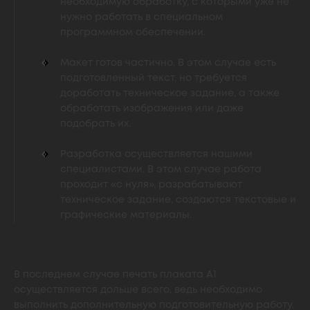
необходимую обработку, с которыми уже не
нужно работать в специальном
программном обеспечении.
Макет готов частично. В этом случае есть
подготовленный текст, но требуется
доработать техническое задание, а также
обработать изображения или даже
подобрать их.
Разработка осуществляется нашими
специалистами. В этом случае работа
проходит «с нуля», разрабатывают
техническое задание, создаются текстовые и
графические материалы.
В последнем случае печать плаката А1
осуществляется дольше всего, ведь необходимо
выполнить дополнительную подготовительную работу.