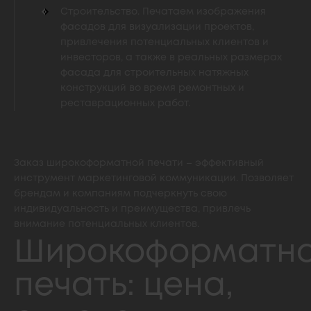
Строительство. Печатаем изображения
фасадов для визуализации проектов,
привлечения потенциальных клиентов и
инвесторов, а также в реальных размерах
фасада для строительных натяжных
конструкций во время ремонтных и
реставрационных работ.
Заказ широкоформатной печати – эффективный
инструмент маркетинговой коммуникации. Позволяет
брендам и компаниям подчеркнуть свою
индивидуальность и преимущества, привлечь
внимание потенциальных клиентов.
Широкоформатн
печать: цена,