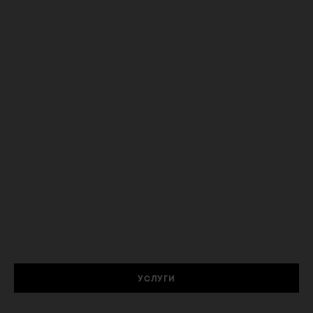
УСЛУГИ