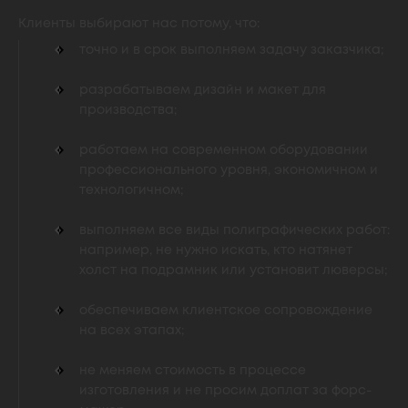
Клиенты выбирают нас потому, что:
точно и в срок выполняем задачу заказчика;
разрабатываем дизайн и макет для
производства;
работаем на современном оборудовании
профессионального уровня, экономичном и
технологичном;
выполняем все виды полиграфических работ:
например, не нужно искать, кто натянет
холст на подрамник или установит люверсы;
обеспечиваем клиентское сопровождение
на всех этапах;
не меняем стоимость в процессе
изготовления и не просим доплат за форс-