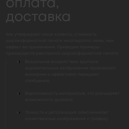
оплата,
доставка
Как утверждают наши клиенты, стоимость
широкоформатной печати многократно ниже, чем
эффект ее применения. Приведем примеры
преимуществ рекламной широкоформатной печати:
Визуальное воздействие: крупные,
выразительные изображения привлекают
внимание и эффективно передают
сообщение.
Вариативность материалов, что расширяет
возможности дизайна.
Точность и детализация: обеспечивает
качественные изображения и графику.