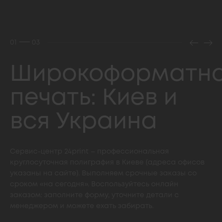
01
03
Широкоформатн
печать: Киев и
вся Украина
Сервис-центр 24print – профессиональная
круглосуточная полиграфия в Киеве (адреса офисов
указаны на сайте). Выполняем срочные заказы со
сроком «на сегодня». Воспользуйтесь онлайн
заказом: заполните форму, уточните детали с
менеджером и можете ехать забирать.