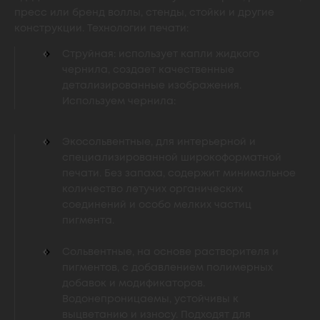
пресс или бренд воллы, стенды, стойки и другие
конструкции. Технологии печати:
Струйная: использует капли жидкого
чернила, создает качественные
детализированные изображения.
Используем чернила:
Экосольвентные, для интерьерной и
специализированной широкоформатной
печати. Без запаха, содержит минимальное
количество летучих органических
соединений и особо мелких частиц
пигмента.
Сольвентные, на основе растворителя и
пигментов, с добавлением полимерных
добавок и модификаторов.
Водонепроницаемы, устойчивы к
выцветанию и износу. Подходят для