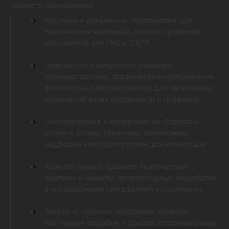
Области применения:
Чертежи и документы. Заказывают для
технических чертежей, планов, графиков,
документов для ГИС и САПР.
Творчество и искусство. Нанесем
художественные, графические изображения,
фотоэтюды, сделаем контур для творческих
начинаний юных художников и графиков.
Сканирование и копирование. Сделаем
копии и сканы, увеличим, размножим
подборки конструкторской документации.
Архитектурные проекты. Напечатаем
чертежи и макеты архитектурных наработок
в монохромном или цветном исполнении.
Тексты и таблицы. Изготовим учебные
наглядные пособия, плакаты, опорные схемы