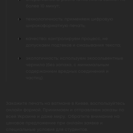
более 10 минут;
технологичность: применяем цифровую
широкоформатную печать;
качество: контролируем процесс, не
допускаем подтеков и смазывания текста;
экологичность: используем экосольвентные
чернила (без запаха, с минимальным
содержанием вредных соединений и
частиц).
Закажите печать на ватмане в Киеве, воспользуйтесь
онлайн формой. Принимаем и отправляем заказы по
всей Украине и даже миру. Обратите внимание на
ценовое предложение при онлайн заявке и
специальные условия для студентов.