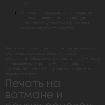
и т.д.
Моделирование и рукоделие. Используют
для моделирования, наносят контуры,
цифровую сетку, основу для рисования,
поделок и другого творчества.
Печать на ватмане стала классикой в инженерной,
конструкторской, архитектурной сферах
деятельности. Обеспечивает соответствие бумажного
изображения электронной модели, четкость и
читабельность. Компактно хранится, сберегается не
один десяток лет.
Печать на
ватмане и