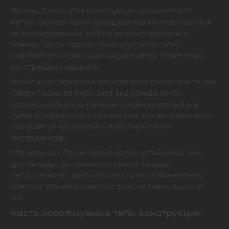
Легким. Длина этой конструкции начинается от
метра. Основа таких бренд-воллов изготавливается
из хромированных труб на которые крепиться
баннер. Такой вариант конструкции отлично
подойдет для маленьких мероприятий. Стоят такие
конструкции недорого.
Мобильным. Название данного вида пресс-волла уже
говорит само за себя. Этот вид стенда легко
раскладывается, а также его можно упаковать в
сумку и перевозить в транспорте. Такой пресс-волл
собирается без усилий и дополнительных
инструментов.
Утяжеленный. Такие бренд-воллы устойчивее, чем
другие виды. Выполняются они из больших
металлических труб и более плотного баннерного
полотна. Утяжеленная конструкция более дорогой
тип.
Часто используемые типы конструкций: