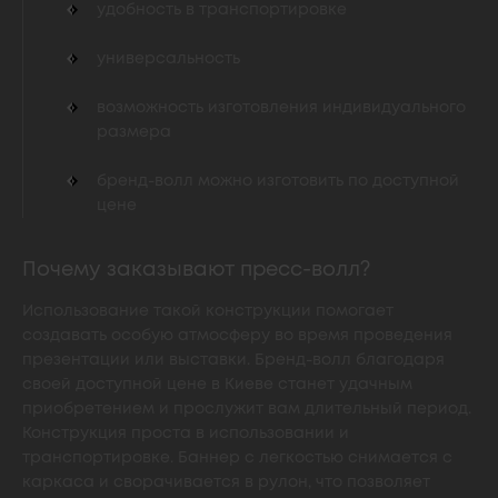
удобность в транспортировке
универсальность
возможность изготовления индивидуального
размера
бренд-волл можно изготовить по доступной
цене
Почему заказывают пресс-волл?
Использование такой конструкции помогает
создавать особую атмосферу во время проведения
презентации или выставки. Бренд-волл благодаря
своей доступной цене в Киеве станет удачным
приобретением и прослужит вам длительный период.
Конструкция проста в использовании и
транспортировке. Баннер с легкостью снимается с
каркаса и сворачивается в рулон, что позволяет