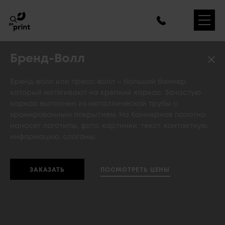
Бренд-Волл
Бренд-волл или пресс-волл – большой баннер,
который натягивают на крепкий каркас. Зачастую
каркас выполнен из металлической трубы с
хромированным покрытием. На баннерное полотно
наносят логотипы, фото, картинки, текст, контактную
информацию, слоганы.
ПОСМОТРЕТЬ ЦЕНЫ
ЗАКАЗАТЬ