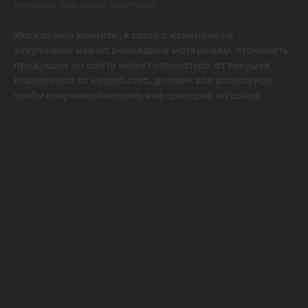
печатью без услуг монтажа
Уважаемые клиенты, в связи с изменением
закупочных цен на расходные материалы, стоимость
продукции на сайте может отличаться, от текущей.
Извиняемся за неудобства, делаем все возможное,
чтобы вовремя обновлять информацию на сайте.