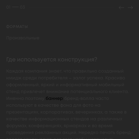
01
03
ФОРМАТЫ
Произвольные
Где используется конструкция?
Каждая компания знает, что правильно созданный
имидж среди потребителя – залог успеха. Красиво
оформленный, яркий и информативный мобильный
стенд привлечет внимание потенциального клиента.
Именно поэтому
баннер
бренд-волла часто
используют в качестве фона для фото на
презентациях, корпоративах, вечеринках, а также в
качестве информационных стендов на различных
форумах, конференциях, ярмарках и во время
проведения рекламных акций. Нередко печать бренд-