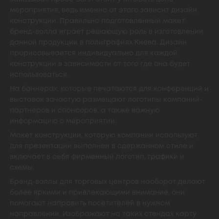
мероприятия, ведь именно от этого зависит дизайн
конструкции. Правильно подготовленный макет
бренд-волла играет решающую роль в изготовлении
данной продукции в полиграфиях Киева. Дизайн
прорисовывается индивидуально для каждой
конструкции в зависимости от того где она будет
использоваться.
На баннерах, которые печатаются для конференций и
выставок зачастую размещают логотипы компаний-
партнеров и спонсоров, а также важную
информацию о мероприятии.
Макет конструкции, которую компании используют
для презентации выполнен в сдержанном стиле и
включает в себя фирменный логотип, графики и
схемы.
Бренд-воллы для торговых центров наоборот делают
более яркими и привлекающими внимание, они
помогают направить посетителей в нужном
направлении. Изображают на таких стендах карту