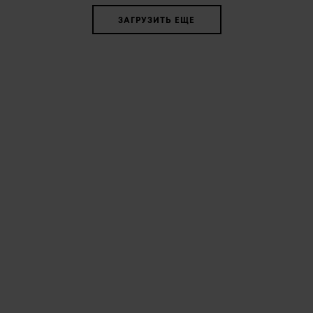
ЗАГРУЗИТЬ ЕЩЕ