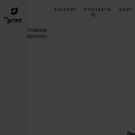
КАТАЛОГ
КОНТАКТЫ
БЛОГ
Главная
Каталог
Пе