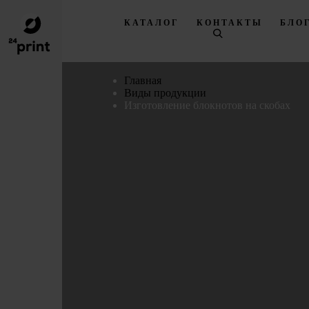
КАТАЛОГ
КОНТАКТЫ
БЛО
Главная
Виды продукции
Изготовление блокнотов на скобах