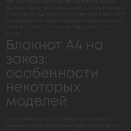
чая, а заказ уже выполнен! Или заполните онлайн
форму на заказ – менеджер свяжется, уточнит детали
и нюансы, немедленно отправит выполненную работу
курьером или почтовым оператором (адреса офисов,
условия заказа, оплаты и доставки указаны на
сайте).
Блокнот А4 на
заказ:
особенности
некоторых
моделей
Печать блокнотов А4 на заказ ориентирована на
максимальное удовлетворения запросов клиентов.