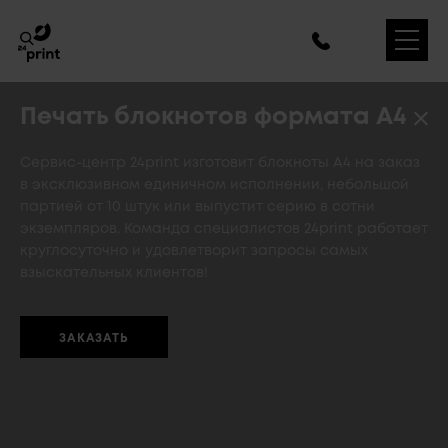
Печать блокнотов формата А4
Сервис-центр 24print изготовит блокноты А4 на заказ
в эксклюзивном единичном исполнении, небольшой
партией от 10 штук или выпустит серию в сотни
экземпляров. Команда специалистов 24print работает
круглосуточно и удовлетворит запросы самых
взыскательных клиентов!
ЗАКАЗАТЬ