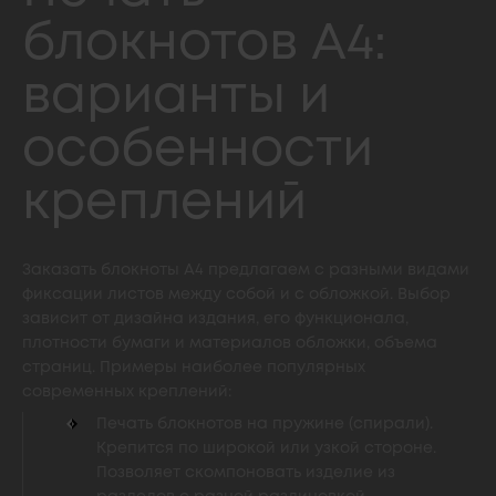
блокнотов А4:
варианты и
особенности
креплений
Заказать блокноты А4 предлагаем с разными видами
фиксации листов между собой и с обложкой. Выбор
зависит от дизайна издания, его функционала,
плотности бумаги и материалов обложки, объема
страниц. Примеры наиболее популярных
современных креплений:
Печать блокнотов на пружине (спирали).
Крепится по широкой или узкой стороне.
Позволяет скомпоновать изделие из